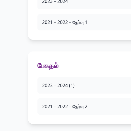
2023 – 2024
2021 – 2022 – தேர்வு 1
பேசுதல்
2023 – 2024 (1)
2021 – 2022 – தேர்வு 2