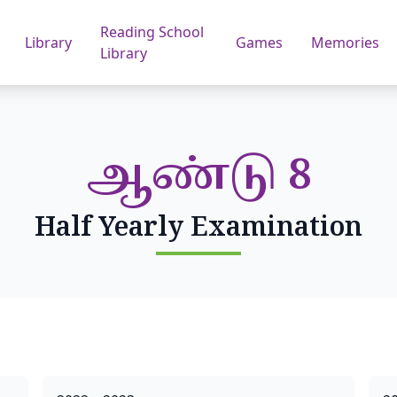
Reading School
Library
Games
Memories
Library
ஆண்டு 8
Half Yearly Examination