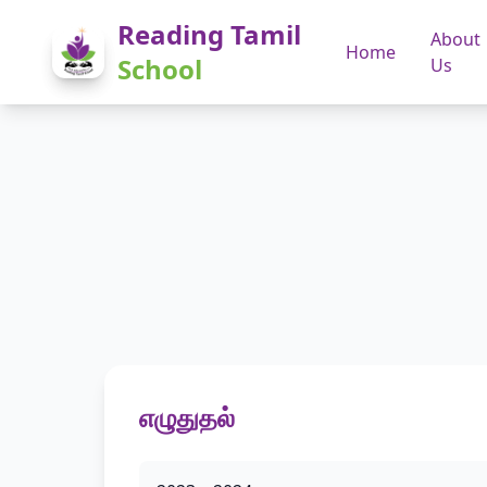
Reading Tamil
About
Home
School
Us
எழுதுதல்