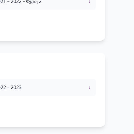
21 – 2022 – தேர்வு 2
↓
22 – 2023
↓