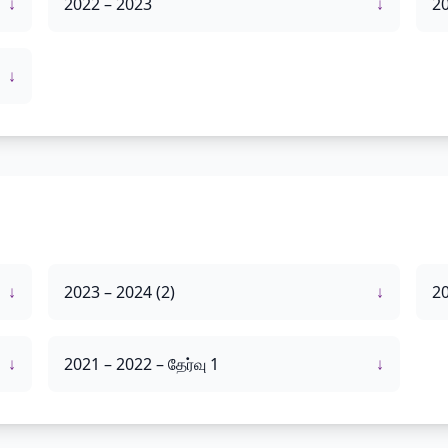
↓
2022 – 2023
↓
20
↓
↓
2023 – 2024 (2)
↓
20
↓
2021 – 2022 – தேர்வு 1
↓